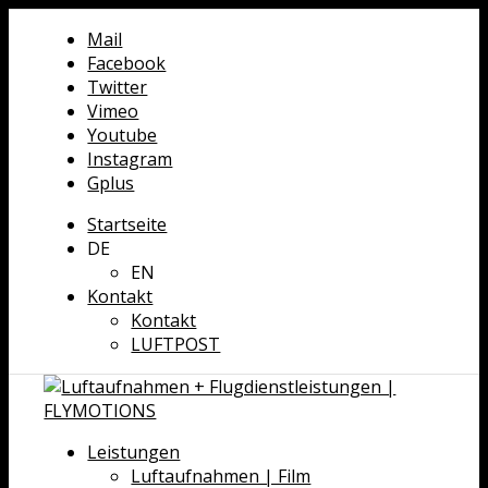
Mail
Facebook
Twitter
Vimeo
Youtube
Instagram
Gplus
Startseite
DE
EN
Kontakt
Kontakt
LUFTPOST
Leistungen
Luftaufnahmen | Film