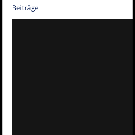
Beiträge