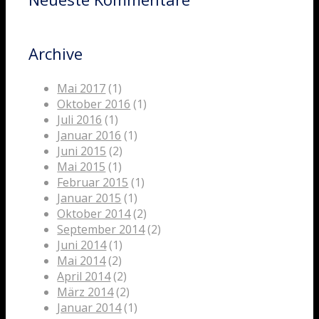
Archive
Mai 2017
(1)
Oktober 2016
(1)
Juli 2016
(1)
Januar 2016
(1)
Juni 2015
(2)
Mai 2015
(1)
Februar 2015
(1)
Januar 2015
(1)
Oktober 2014
(2)
September 2014
(2)
Juni 2014
(1)
Mai 2014
(2)
April 2014
(2)
März 2014
(2)
Januar 2014
(1)