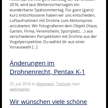
2016, wird laut Wettervorhersagen ein
wunderbarer Spätsommertag. Für ganz (ganz)
kurz entschlossene haben wir uns entschieden,
Luftaufnahmen mit Drohne zum Aktionspreis
anzubieten. Wir fotografieren dein Objekt (Haus,
Garten, Firma, Vereinsheim, Sportplatz, …) aus
verschiedenen Perspektiven mit Drohne aus der
Vogelperspektive. Du wählst dir aus einer
Vorauswahl […]
Änderungen im
Drohnenrecht, Pentax K-1
25. Juli 2016
in
Allgemein
,
Technik
/
von
webmaster
Wir wünschen viele schöne