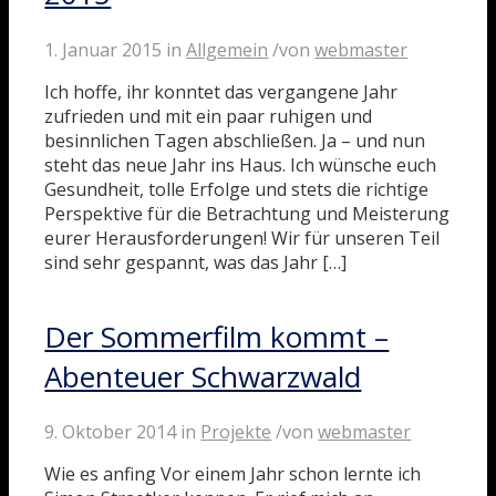
1. Januar 2015
in
Allgemein
/
von
webmaster
Ich hoffe, ihr konntet das vergangene Jahr
zufrieden und mit ein paar ruhigen und
besinnlichen Tagen abschließen. Ja – und nun
steht das neue Jahr ins Haus. Ich wünsche euch
Gesundheit, tolle Erfolge und stets die richtige
Perspektive für die Betrachtung und Meisterung
eurer Herausforderungen! Wir für unseren Teil
sind sehr gespannt, was das Jahr […]
Der Sommerfilm kommt –
Abenteuer Schwarzwald
9. Oktober 2014
in
Projekte
/
von
webmaster
Wie es anfing Vor einem Jahr schon lernte ich