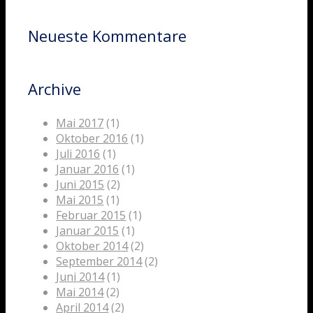
Neueste Kommentare
Archive
Mai 2017
(1)
Oktober 2016
(1)
Juli 2016
(1)
Januar 2016
(1)
Juni 2015
(2)
Mai 2015
(1)
Februar 2015
(1)
Januar 2015
(1)
Oktober 2014
(2)
September 2014
(2)
Juni 2014
(1)
Mai 2014
(2)
April 2014
(2)