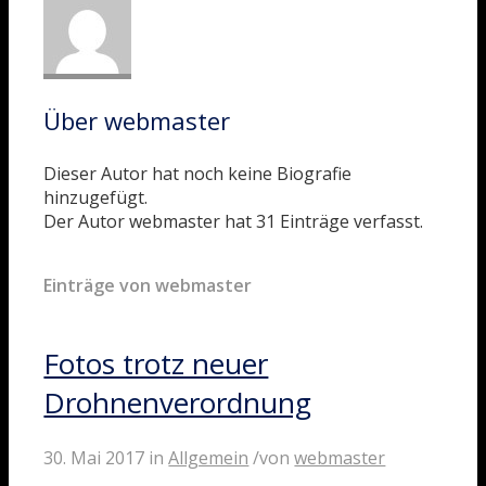
Über
webmaster
Dieser Autor hat noch keine Biografie
hinzugefügt.
Der Autor
webmaster
hat 31 Einträge verfasst.
Einträge von webmaster
Fotos trotz neuer
Drohnenverordnung
30. Mai 2017
in
Allgemein
/
von
webmaster