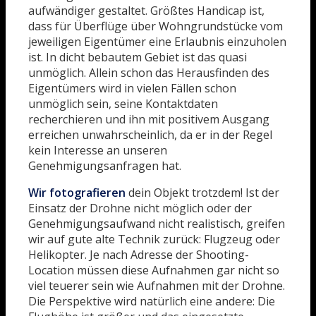
aufwändiger gestaltet. Größtes Handicap ist,
dass für Überflüge über Wohngrundstücke vom
jeweiligen Eigentümer eine Erlaubnis einzuholen
ist. In dicht bebautem Gebiet ist das quasi
unmöglich. Allein schon das Herausfinden des
Eigentümers wird in vielen Fällen schon
unmöglich sein, seine Kontaktdaten
recherchieren und ihn mit positivem Ausgang
erreichen unwahrscheinlich, da er in der Regel
kein Interesse an unseren
Genehmigungsanfragen hat.
Wir fotografieren
dein Objekt trotzdem! Ist der
Einsatz der Drohne nicht möglich oder der
Genehmigungsaufwand nicht realistisch, greifen
wir auf gute alte Technik zurück: Flugzeug oder
Helikopter. Je nach Adresse der Shooting-
Location müssen diese Aufnahmen gar nicht so
viel teuerer sein wie Aufnahmen mit der Drohne.
Die Perspektive wird natürlich eine andere: Die