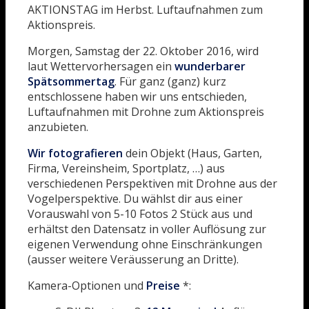
AKTIONSTAG im Herbst. Luftaufnahmen zum
Aktionspreis.
Morgen, Samstag der 22. Oktober 2016, wird
laut Wettervorhersagen ein
wunderbarer
Spätsommertag
. Für ganz (ganz) kurz
entschlossene haben wir uns entschieden,
Luftaufnahmen mit Drohne zum Aktionspreis
anzubieten.
Wir fotografieren
dein Objekt (Haus, Garten,
Firma, Vereinsheim, Sportplatz, …) aus
verschiedenen Perspektiven mit Drohne aus der
Vogelperspektive. Du wählst dir aus einer
Vorauswahl von 5-10 Fotos 2 Stück aus und
erhältst den Datensatz in voller Auflösung zur
eigenen Verwendung ohne Einschränkungen
(ausser weitere Veräusserung an Dritte).
Kamera-Optionen und
Preise
*: