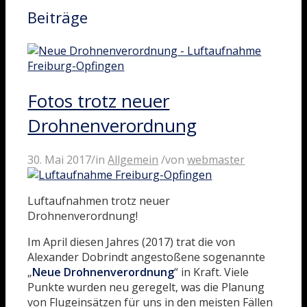
Beiträge
Fotos trotz neuer
Drohnenverordnung
30. Mai 2017
/
in
Allgemein
/
von
webmaster
Luftaufnahmen trotz neuer
Drohnenverordnung!
Im April diesen Jahres (2017) trat die von
Alexander Dobrindt angestoßene sogenannte
„
Neue Drohnenverordnung
“ in Kraft. Viele
Punkte wurden neu geregelt, was die Planung
von Flugeinsätzen für uns in den meisten Fällen