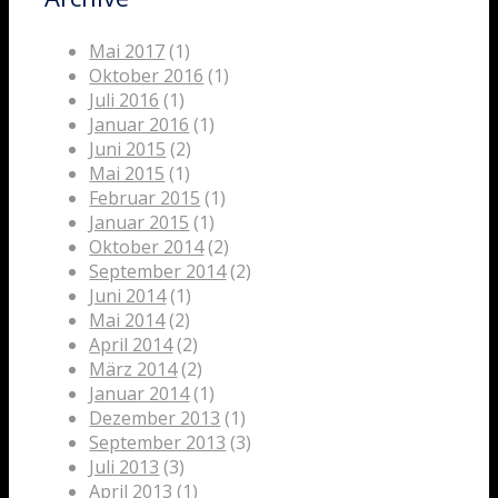
Mai 2017
(1)
Oktober 2016
(1)
Juli 2016
(1)
Januar 2016
(1)
Juni 2015
(2)
Mai 2015
(1)
Februar 2015
(1)
Januar 2015
(1)
Oktober 2014
(2)
September 2014
(2)
Juni 2014
(1)
Mai 2014
(2)
April 2014
(2)
März 2014
(2)
Januar 2014
(1)
Dezember 2013
(1)
September 2013
(3)
Juli 2013
(3)
April 2013
(1)