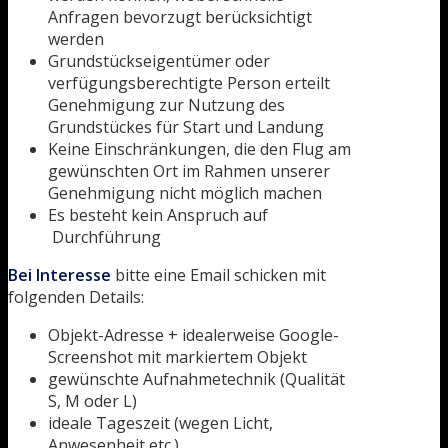
Anfragen bevorzugt berücksichtigt
werden
Grundstückseigentümer oder
verfügungsberechtigte Person erteilt
Genehmigung zur Nutzung des
Grundstückes für Start und Landung
Keine Einschränkungen, die den Flug am
gewünschten Ort im Rahmen unserer
Genehmigung nicht möglich machen
Es besteht kein Anspruch auf
Durchführung
Bei Interesse
bitte eine Email schicken mit
folgenden Details:
Objekt-Adresse + idealerweise Google-
Screenshot mit markiertem Objekt
gewünschte Aufnahmetechnik (Qualität
S, M oder L)
ideale Tageszeit (wegen Licht,
Anwesenheit etc.)